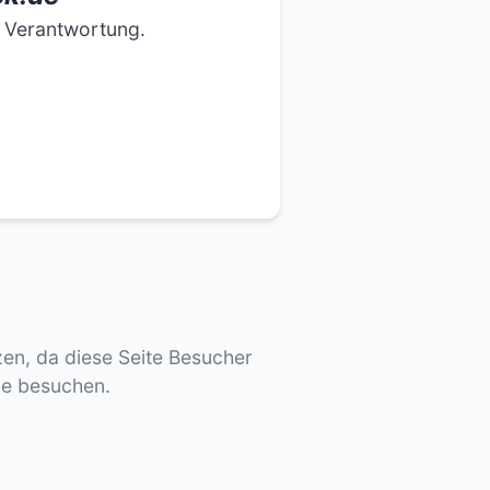
e Verantwortung.
tzen, da diese Seite Besucher
de besuchen.