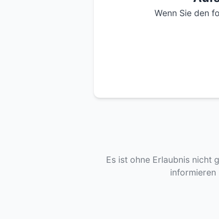
Wenn Sie den fo
Es ist ohne Erlaubnis nicht 
informieren