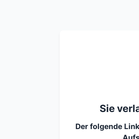
Sie ver
Der folgende Link
Aufs