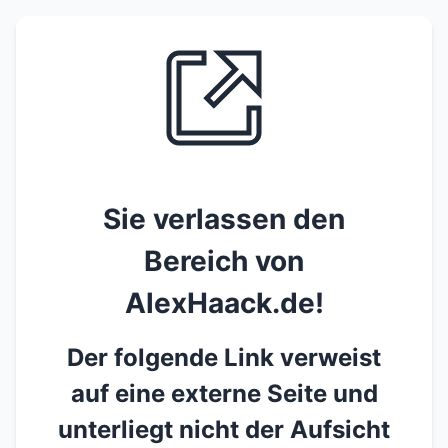
Sie verlassen den
Bereich von
AlexHaack.de!
Der folgende Link verweist
auf eine externe Seite und
unterliegt nicht der Aufsicht