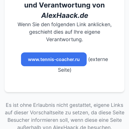
und Verantwortung von
AlexHaack.de
Wenn Sie den folgenden Link anklicken,
geschieht dies auf Ihre eigene
Verantwortung.
(externe
www.tennis-coacher.ru
Seite)
Es ist ohne Erlaubnis nicht gestattet, eigene Links
auf dieser Vorschaltseite zu setzen, da diese Seite
Besucher informieren soll, wenn diese eine Seite
außerhalb von AlexHaack.de besuchen.