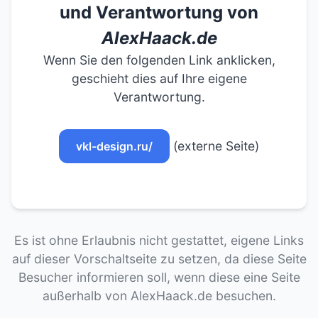
und Verantwortung von
AlexHaack.de
Wenn Sie den folgenden Link anklicken,
geschieht dies auf Ihre eigene
Verantwortung.
(externe Seite)
vkl-design.ru/
Es ist ohne Erlaubnis nicht gestattet, eigene Links
auf dieser Vorschaltseite zu setzen, da diese Seite
Besucher informieren soll, wenn diese eine Seite
außerhalb von AlexHaack.de besuchen.