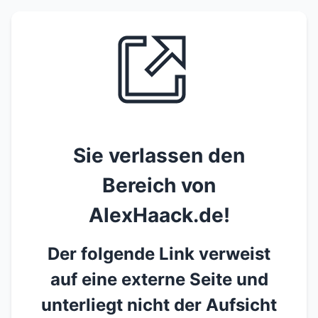
Sie verlassen den
Bereich von
AlexHaack.de!
Der folgende Link verweist
auf eine externe Seite und
unterliegt nicht der Aufsicht