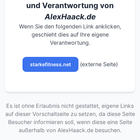
und Verantwortung von
AlexHaack.de
Wenn Sie den folgenden Link anklicken,
geschieht dies auf Ihre eigene
Verantwortung.
(externe Seite)
starkefitness.net
Es ist ohne Erlaubnis nicht gestattet, eigene Links
auf dieser Vorschaltseite zu setzen, da diese Seite
Besucher informieren soll, wenn diese eine Seite
außerhalb von AlexHaack.de besuchen.