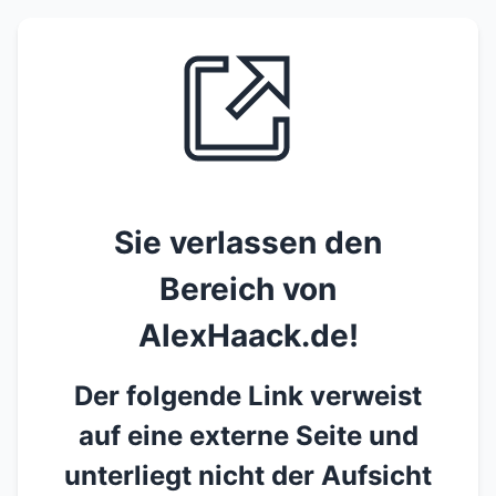
Sie verlassen den
Bereich von
AlexHaack.de!
Der folgende Link verweist
auf eine externe Seite und
unterliegt nicht der Aufsicht