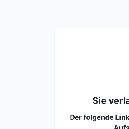
Sie ver
Der folgende Link
Aufs