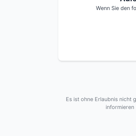
Wenn Sie den fo
Es ist ohne Erlaubnis nicht 
informieren