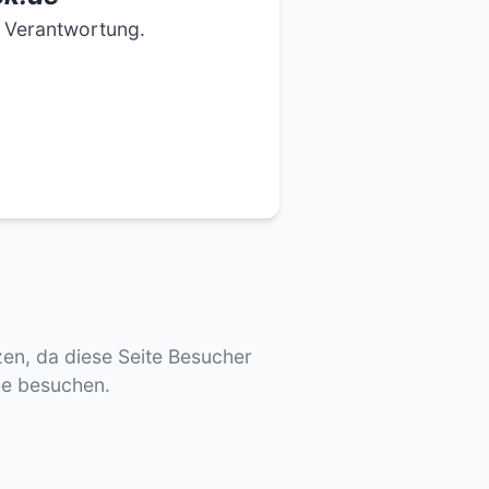
e Verantwortung.
tzen, da diese Seite Besucher
de besuchen.