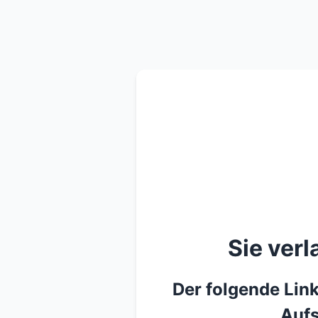
Sie ver
Der folgende Link
Aufs