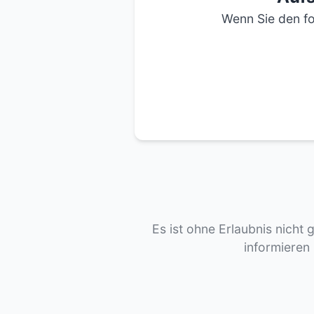
Wenn Sie den fo
Es ist ohne Erlaubnis nicht 
informieren