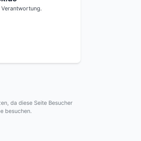
e Verantwortung.
tzen, da diese Seite Besucher
de besuchen.