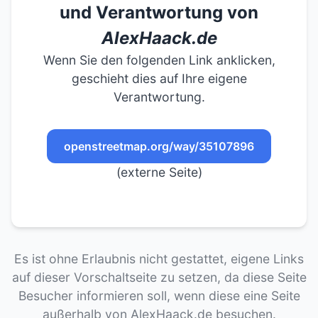
und Verantwortung von
AlexHaack.de
Wenn Sie den folgenden Link anklicken,
geschieht dies auf Ihre eigene
Verantwortung.
openstreetmap.org/way/35107896
(externe Seite)
Es ist ohne Erlaubnis nicht gestattet, eigene Links
auf dieser Vorschaltseite zu setzen, da diese Seite
Besucher informieren soll, wenn diese eine Seite
außerhalb von AlexHaack.de besuchen.