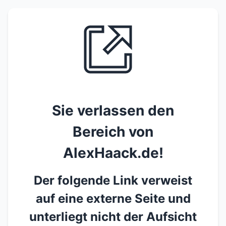
Sie verlassen den
Bereich von
AlexHaack.de!
Der folgende Link verweist
auf eine externe Seite und
unterliegt nicht der Aufsicht