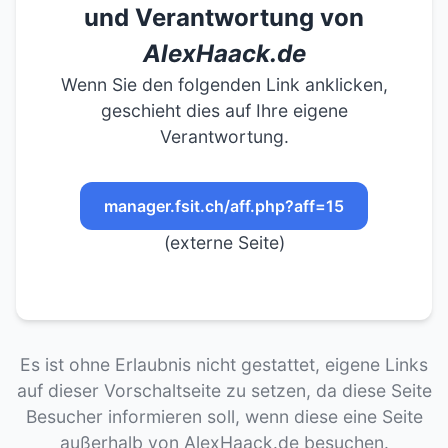
und Verantwortung von
AlexHaack.de
Wenn Sie den folgenden Link anklicken,
geschieht dies auf Ihre eigene
Verantwortung.
manager.fsit.ch/aff.php?aff=15
(externe Seite)
Es ist ohne Erlaubnis nicht gestattet, eigene Links
auf dieser Vorschaltseite zu setzen, da diese Seite
Besucher informieren soll, wenn diese eine Seite
außerhalb von AlexHaack.de besuchen.