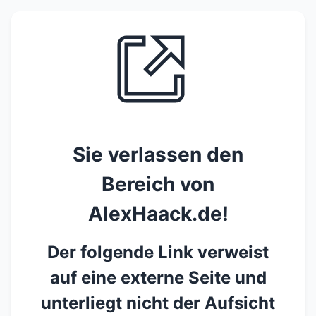
Sie verlassen den
Bereich von
AlexHaack.de!
Der folgende Link verweist
auf eine externe Seite und
unterliegt nicht der Aufsicht