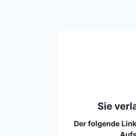
Sie ver
Der folgende Link
Aufs