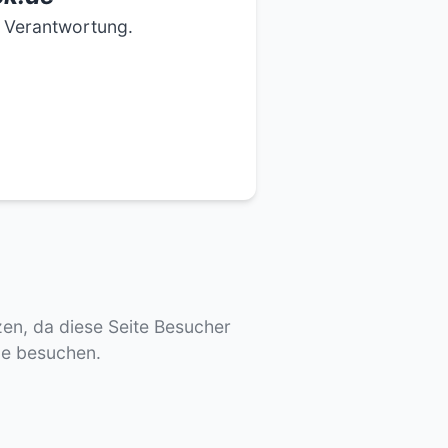
e Verantwortung.
tzen, da diese Seite Besucher
de besuchen.