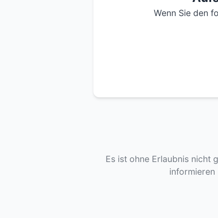
Wenn Sie den fo
Es ist ohne Erlaubnis nicht 
informieren