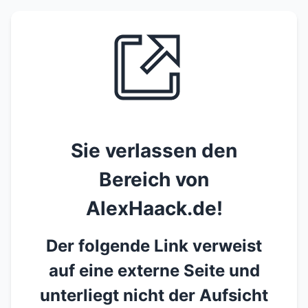
Sie verlassen den
Bereich von
AlexHaack.de!
Der folgende Link verweist
auf eine externe Seite und
unterliegt nicht der Aufsicht