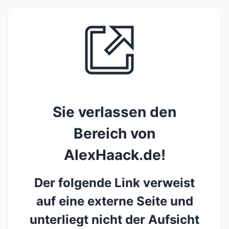
Sie verlassen den
Bereich von
AlexHaack.de!
Der folgende Link verweist
auf eine externe Seite und
unterliegt nicht der Aufsicht