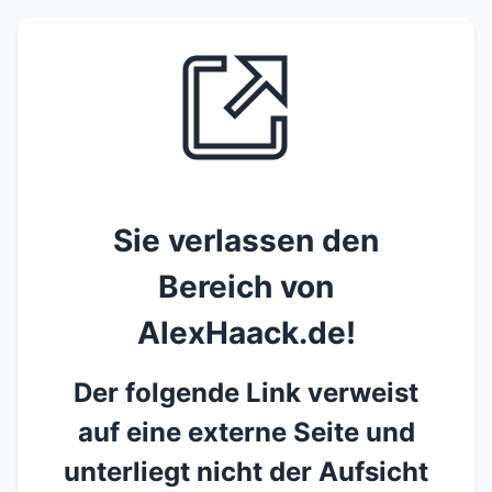
Sie verlassen den
Bereich von
AlexHaack.de!
Der folgende Link verweist
auf eine externe Seite und
unterliegt nicht der Aufsicht