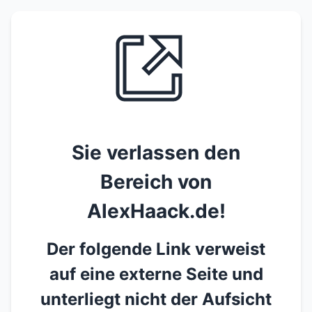
Sie verlassen den
Bereich von
AlexHaack.de!
Der folgende Link verweist
auf eine externe Seite und
unterliegt nicht der Aufsicht