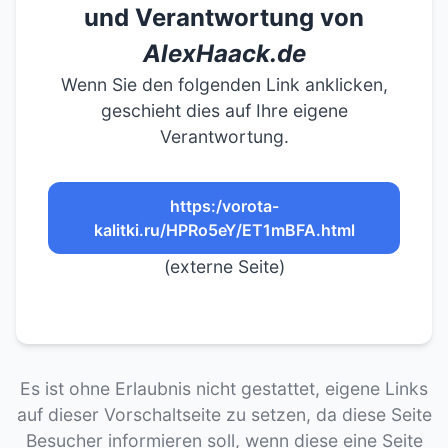
und Verantwortung von
AlexHaack.de
Wenn Sie den folgenden Link anklicken,
geschieht dies auf Ihre eigene
Verantwortung.
https:/vorota-
kalitki.ru/HPRo5eY/ET1mBFA.html
(externe Seite)
Es ist ohne Erlaubnis nicht gestattet, eigene Links
auf dieser Vorschaltseite zu setzen, da diese Seite
Besucher informieren soll, wenn diese eine Seite