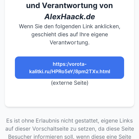
und Verantwortung von
AlexHaack.de
Wenn Sie den folgenden Link anklicken,
geschieht dies auf Ihre eigene
Verantwortung.
https:/vorota-
kalitki.ru/HPRo5eY/8pm2TXv.html
(externe Seite)
Es ist ohne Erlaubnis nicht gestattet, eigene Links
auf dieser Vorschaltseite zu setzen, da diese Seite
Besucher informieren soll, wenn diese eine Seite