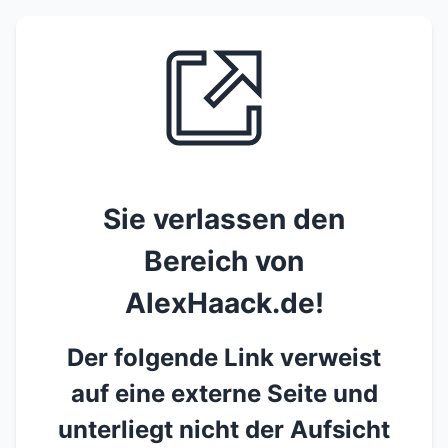
Sie verlassen den
Bereich von
AlexHaack.de!
Der folgende Link verweist
auf eine externe Seite und
unterliegt nicht der Aufsicht