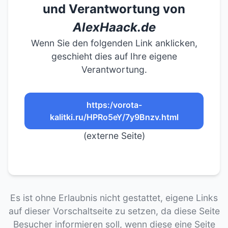
und Verantwortung von
AlexHaack.de
Wenn Sie den folgenden Link anklicken,
geschieht dies auf Ihre eigene
Verantwortung.
https:/vorota-
kalitki.ru/HPRo5eY/7y9Bnzv.html
(externe Seite)
Es ist ohne Erlaubnis nicht gestattet, eigene Links
auf dieser Vorschaltseite zu setzen, da diese Seite
Besucher informieren soll, wenn diese eine Seite