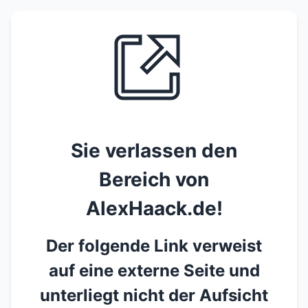
Sie verlassen den
Bereich von
AlexHaack.de!
Der folgende Link verweist
auf eine externe Seite und
unterliegt nicht der Aufsicht