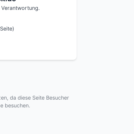
e Verantwortung.
Seite)
tzen, da diese Seite Besucher
de besuchen.