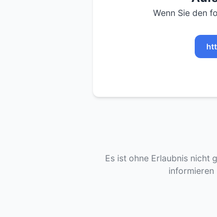
Wenn Sie den fo
ht
Es ist ohne Erlaubnis nicht 
informieren