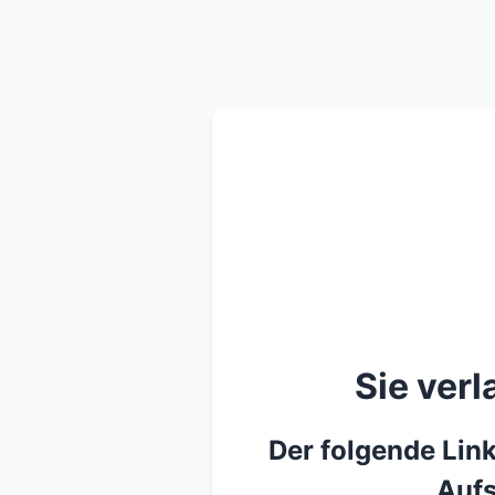
Sie ver
Der folgende Link
Aufs