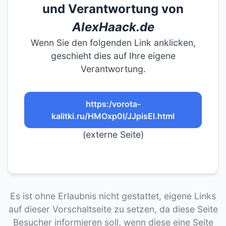
und Verantwortung von
AlexHaack.de
Wenn Sie den folgenden Link anklicken,
geschieht dies auf Ihre eigene
Verantwortung.
https:/vorota-
kalitki.ru/HMOxp0I/JJpisEl.html
(externe Seite)
Es ist ohne Erlaubnis nicht gestattet, eigene Links
auf dieser Vorschaltseite zu setzen, da diese Seite
Besucher informieren soll, wenn diese eine Seite