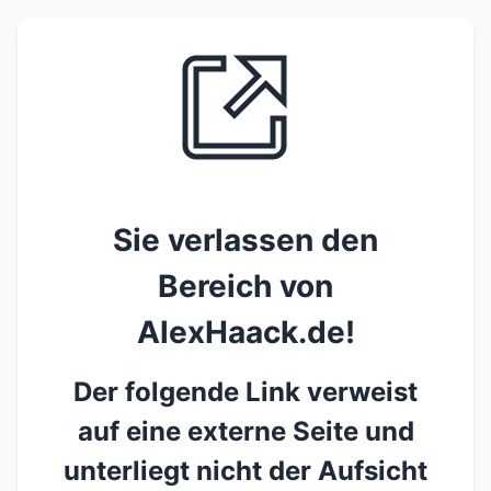
Sie verlassen den
Bereich von
AlexHaack.de!
Der folgende Link verweist
auf eine externe Seite und
unterliegt nicht der Aufsicht