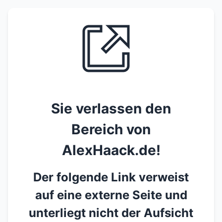
Sie verlassen den
Bereich von
AlexHaack.de!
Der folgende Link verweist
auf eine externe Seite und
unterliegt nicht der Aufsicht