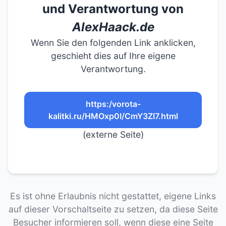
und Verantwortung von
AlexHaack.de
Wenn Sie den folgenden Link anklicken,
geschieht dies auf Ihre eigene
Verantwortung.
https:/vorota-
kalitki.ru/HMOxp0I/CmY3ZI7.html
(externe Seite)
Es ist ohne Erlaubnis nicht gestattet, eigene Links
auf dieser Vorschaltseite zu setzen, da diese Seite
Besucher informieren soll, wenn diese eine Seite