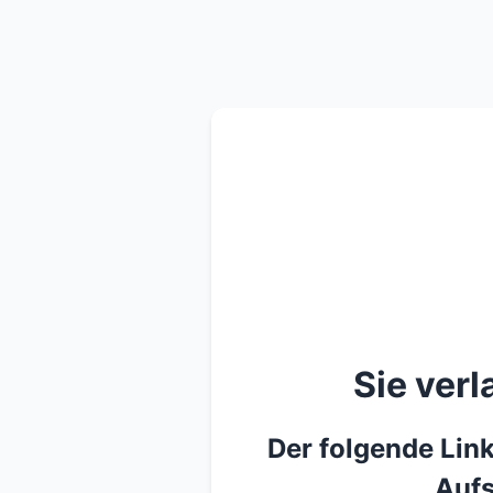
Sie ver
Der folgende Link
Aufs