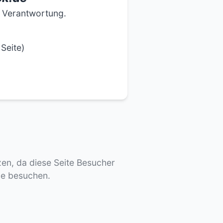
e Verantwortung.
Seite)
tzen, da diese Seite Besucher
de besuchen.