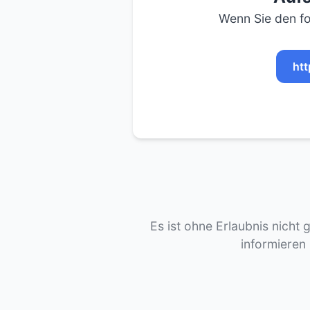
Wenn Sie den fo
htt
Es ist ohne Erlaubnis nicht 
informieren