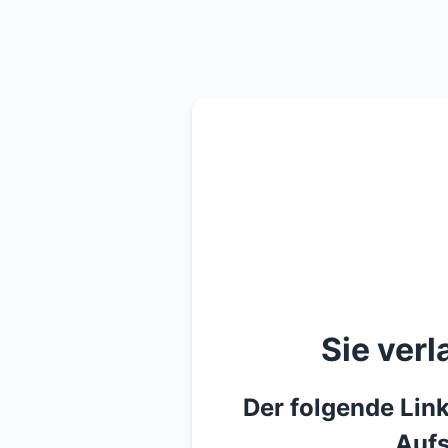
Sie ver
Der folgende Link
Aufs