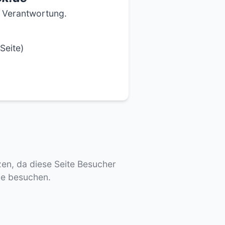
e Verantwortung.
Seite)
tzen, da diese Seite Besucher
de besuchen.