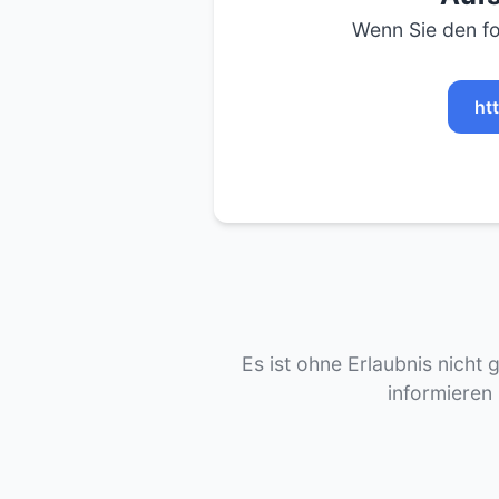
Wenn Sie den fo
ht
Es ist ohne Erlaubnis nicht 
informieren