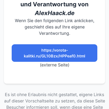
und Verantwortung von
AlexHaack.de
Wenn Sie den folgenden Link anklicken,
geschieht dies auf Ihre eigene
Verantwortung.
https:/vorota-
kalitki.ru/GL10Bzx/HPPeaf0.html
(externe Seite)
Es ist ohne Erlaubnis nicht gestattet, eigene Links
auf dieser Vorschaltseite zu setzen, da diese Seite
Besucher informieren soll, wenn diese eine Seite