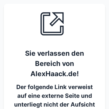
Sie verlassen den
Bereich von
AlexHaack.de!
Der folgende Link verweist
auf eine externe Seite und
unterliegt nicht der Aufsicht