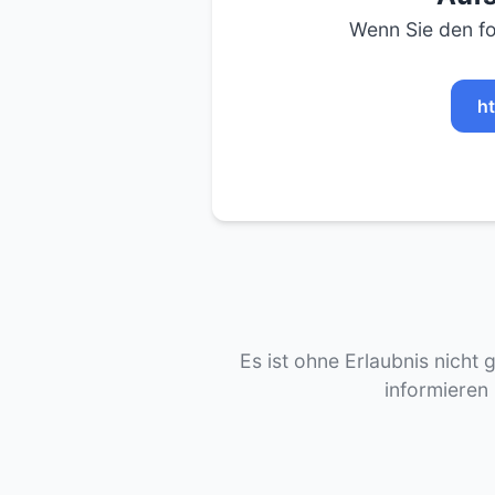
Wenn Sie den fo
ht
Es ist ohne Erlaubnis nicht 
informieren