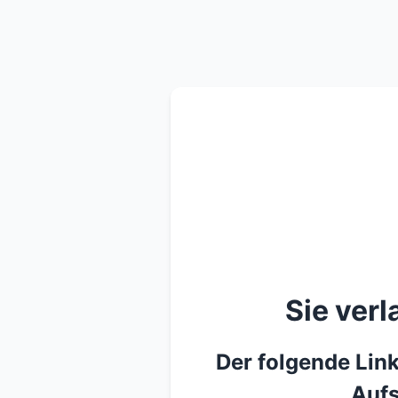
Sie ver
Der folgende Link
Aufs