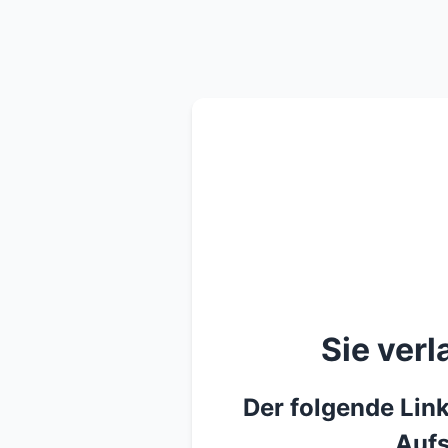
Sie ver
Der folgende Link
Aufs