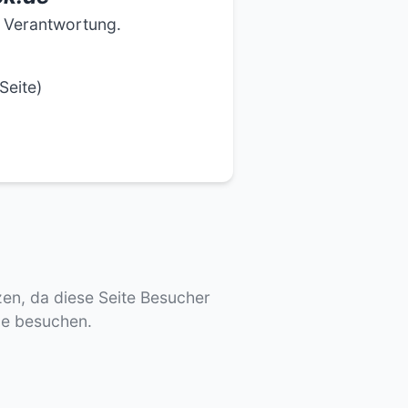
e Verantwortung.
Seite)
tzen, da diese Seite Besucher
de besuchen.