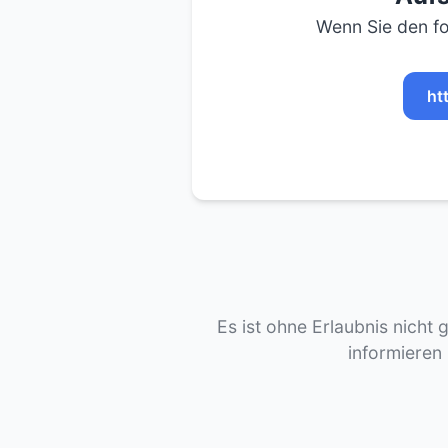
Wenn Sie den fo
ht
Es ist ohne Erlaubnis nicht 
informieren