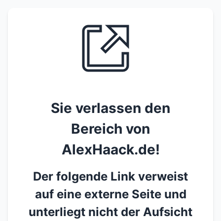
Sie verlassen den
Bereich von
AlexHaack.de!
Der folgende Link verweist
auf eine externe Seite und
unterliegt nicht der Aufsicht