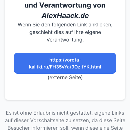
und Verantwortung von
AlexHaack.de
Wenn Sie den folgenden Link anklicken,
geschieht dies auf Ihre eigene
Verantwortung.
https:/vorota-
kalitki.ru/FH35vYa/9OzltYK.html
(externe Seite)
Es ist ohne Erlaubnis nicht gestattet, eigene Links
auf dieser Vorschaltseite zu setzen, da diese Seite
Besucher informieren soll, wenn diese eine Seite