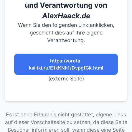
und Verantwortung von
AlexHaack.de
Wenn Sie den folgenden Link anklicken,
geschieht dies auf Ihre eigene
Verantwortung.
https:/vorota-
kalitki.ru/E1kKNh1/DvpgfGk.html
(externe Seite)
Es ist ohne Erlaubnis nicht gestattet, eigene Links
auf dieser Vorschaltseite zu setzen, da diese Seite
Besucher informieren soll, wenn diese eine Seite