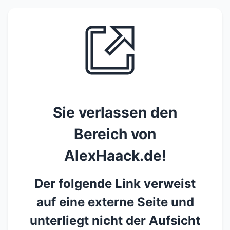
Sie verlassen den
Bereich von
AlexHaack.de!
Der folgende Link verweist
auf eine externe Seite und
unterliegt nicht der Aufsicht