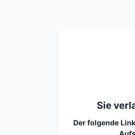
Sie ver
Der folgende Link
Aufs