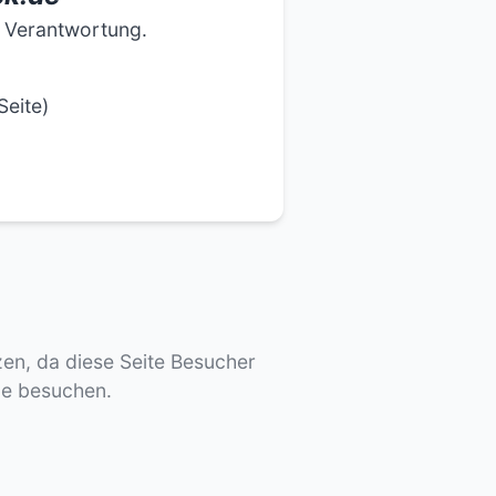
e Verantwortung.
Seite)
tzen, da diese Seite Besucher
de besuchen.