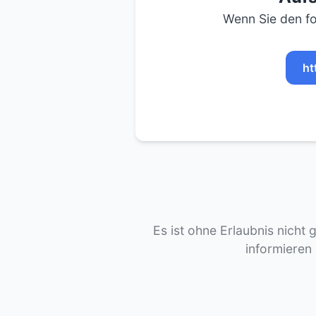
Wenn Sie den fo
ht
Es ist ohne Erlaubnis nicht 
informieren