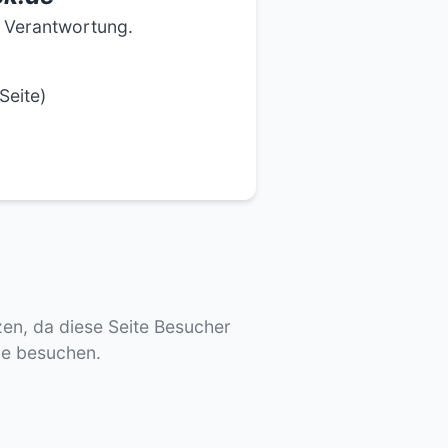
e Verantwortung.
Seite)
tzen, da diese Seite Besucher
de besuchen.