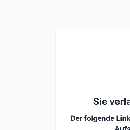
Sie ver
Der folgende Link
Aufs