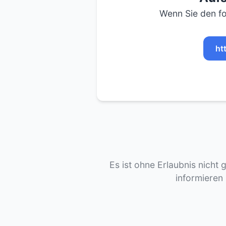
Wenn Sie den fo
ht
Es ist ohne Erlaubnis nicht 
informieren