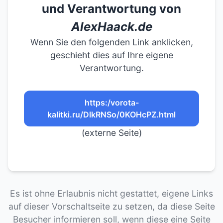
und Verantwortung von
AlexHaack.de
Wenn Sie den folgenden Link anklicken,
geschieht dies auf Ihre eigene
Verantwortung.
https:/vorota-
kalitki.ru/DlkRNSo/0KOHcPZ.html
(externe Seite)
Es ist ohne Erlaubnis nicht gestattet, eigene Links
auf dieser Vorschaltseite zu setzen, da diese Seite
Besucher informieren soll, wenn diese eine Seite