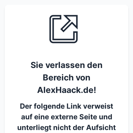
Sie verlassen den
Bereich von
AlexHaack.de!
Der folgende Link verweist
auf eine externe Seite und
unterliegt nicht der Aufsicht