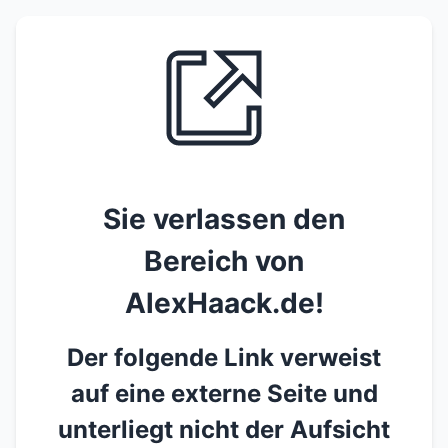
Sie verlassen den
Bereich von
AlexHaack.de!
Der folgende Link verweist
auf eine externe Seite und
unterliegt nicht der Aufsicht