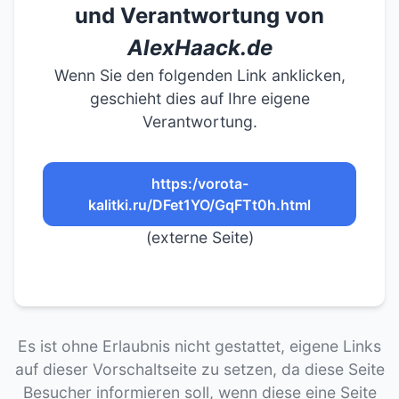
und Verantwortung von
AlexHaack.de
Wenn Sie den folgenden Link anklicken,
geschieht dies auf Ihre eigene
Verantwortung.
https:/vorota-
kalitki.ru/DFet1YO/GqFTt0h.html
(externe Seite)
Es ist ohne Erlaubnis nicht gestattet, eigene Links
auf dieser Vorschaltseite zu setzen, da diese Seite
Besucher informieren soll, wenn diese eine Seite