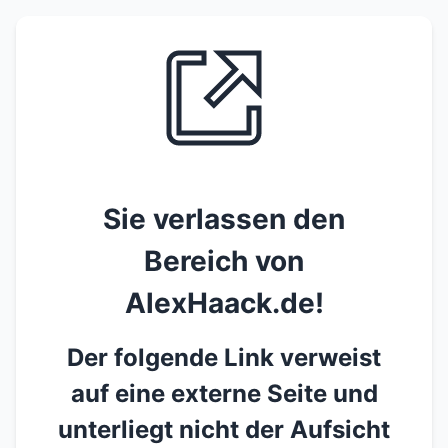
Sie verlassen den
Bereich von
AlexHaack.de!
Der folgende Link verweist
auf eine externe Seite und
unterliegt nicht der Aufsicht