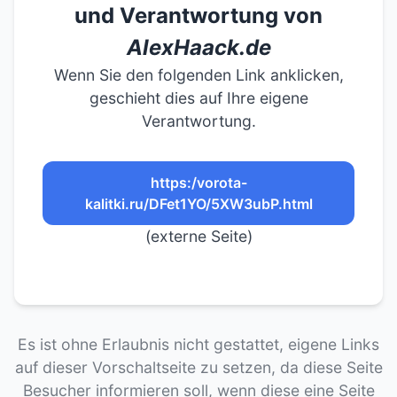
und Verantwortung von
AlexHaack.de
Wenn Sie den folgenden Link anklicken,
geschieht dies auf Ihre eigene
Verantwortung.
https:/vorota-
kalitki.ru/DFet1YO/5XW3ubP.html
(externe Seite)
Es ist ohne Erlaubnis nicht gestattet, eigene Links
auf dieser Vorschaltseite zu setzen, da diese Seite
Besucher informieren soll, wenn diese eine Seite