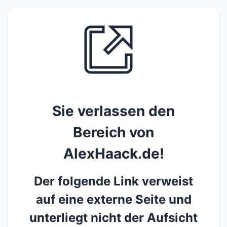
Sie verlassen den
Bereich von
AlexHaack.de!
Der folgende Link verweist
auf eine externe Seite und
unterliegt nicht der Aufsicht