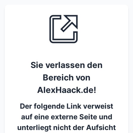
Sie verlassen den
Bereich von
AlexHaack.de!
Der folgende Link verweist
auf eine externe Seite und
unterliegt nicht der Aufsicht