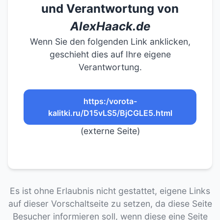
und Verantwortung von
AlexHaack.de
Wenn Sie den folgenden Link anklicken,
geschieht dies auf Ihre eigene
Verantwortung.
https:/vorota-
kalitki.ru/D15vLS5/BjCGLE5.html
(externe Seite)
Es ist ohne Erlaubnis nicht gestattet, eigene Links
auf dieser Vorschaltseite zu setzen, da diese Seite
Besucher informieren soll, wenn diese eine Seite