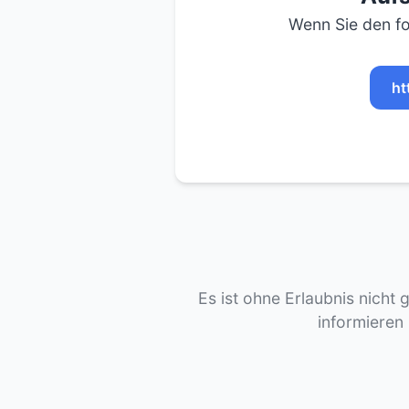
Wenn Sie den fo
ht
Es ist ohne Erlaubnis nicht 
informieren