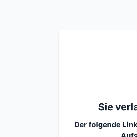
Sie ver
Der folgende Link
Aufs