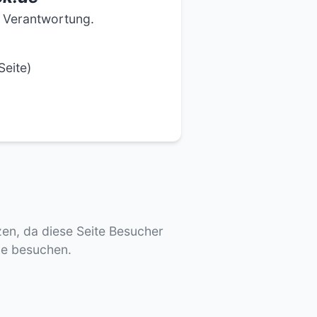
e Verantwortung.
Seite)
tzen, da diese Seite Besucher
de besuchen.