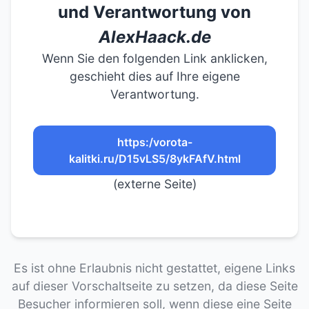
und Verantwortung von
AlexHaack.de
Wenn Sie den folgenden Link anklicken,
geschieht dies auf Ihre eigene
Verantwortung.
https:/vorota-
kalitki.ru/D15vLS5/8ykFAfV.html
(externe Seite)
Es ist ohne Erlaubnis nicht gestattet, eigene Links
auf dieser Vorschaltseite zu setzen, da diese Seite
Besucher informieren soll, wenn diese eine Seite