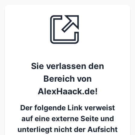
Sie verlassen den
Bereich von
AlexHaack.de!
Der folgende Link verweist
auf eine externe Seite und
unterliegt nicht der Aufsicht