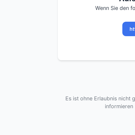
Wenn Sie den fo
ht
Es ist ohne Erlaubnis nicht 
informieren