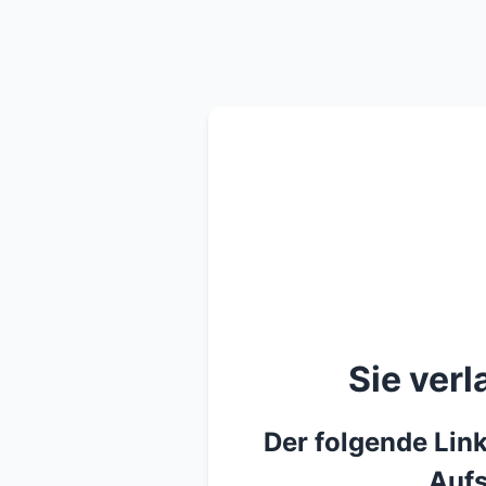
Sie ver
Der folgende Link
Aufs