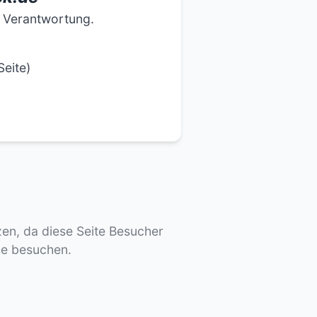
e Verantwortung.
Seite)
tzen, da diese Seite Besucher
de besuchen.