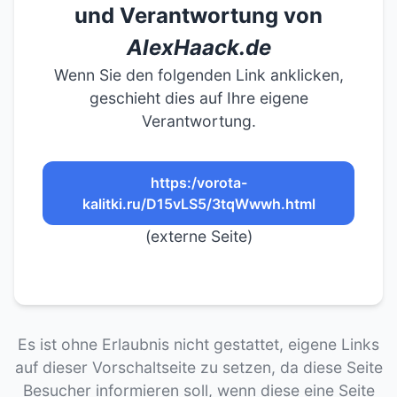
und Verantwortung von
AlexHaack.de
Wenn Sie den folgenden Link anklicken,
geschieht dies auf Ihre eigene
Verantwortung.
https:/vorota-
kalitki.ru/D15vLS5/3tqWwwh.html
(externe Seite)
Es ist ohne Erlaubnis nicht gestattet, eigene Links
auf dieser Vorschaltseite zu setzen, da diese Seite
Besucher informieren soll, wenn diese eine Seite