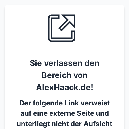
Sie verlassen den
Bereich von
AlexHaack.de!
Der folgende Link verweist
auf eine externe Seite und
unterliegt nicht der Aufsicht