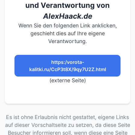
und Verantwortung von
AlexHaack.de
Wenn Sie den folgenden Link anklicken,
geschieht dies auf Ihre eigene
Verantwortung.
https:/vorota-
kalitki.ru/CcP3t8X/9qy7U2Z.html
(externe Seite)
Es ist ohne Erlaubnis nicht gestattet, eigene Links
auf dieser Vorschaltseite zu setzen, da diese Seite
Besucher informieren soll, wenn diese eine Seite