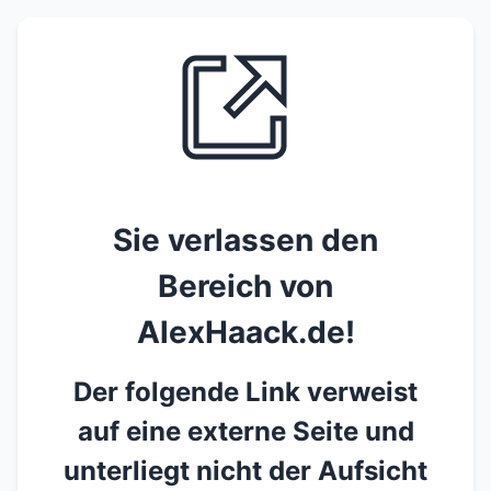
Sie verlassen den
Bereich von
AlexHaack.de!
Der folgende Link verweist
auf eine externe Seite und
unterliegt nicht der Aufsicht