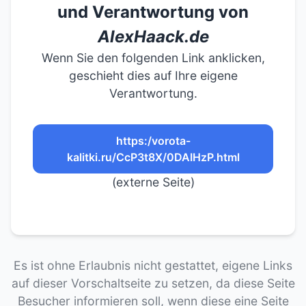
und Verantwortung von
AlexHaack.de
Wenn Sie den folgenden Link anklicken,
geschieht dies auf Ihre eigene
Verantwortung.
https:/vorota-
kalitki.ru/CcP3t8X/0DAIHzP.html
(externe Seite)
Es ist ohne Erlaubnis nicht gestattet, eigene Links
auf dieser Vorschaltseite zu setzen, da diese Seite
Besucher informieren soll, wenn diese eine Seite