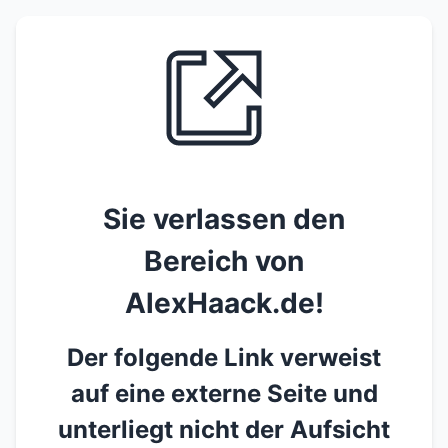
Sie verlassen den
Bereich von
AlexHaack.de!
Der folgende Link verweist
auf eine externe Seite und
unterliegt nicht der Aufsicht