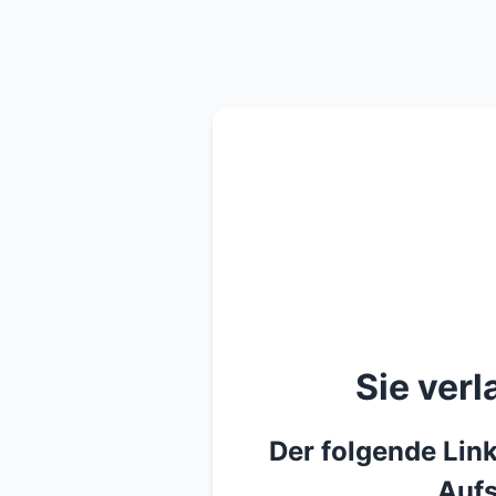
Sie ver
Der folgende Link
Aufs