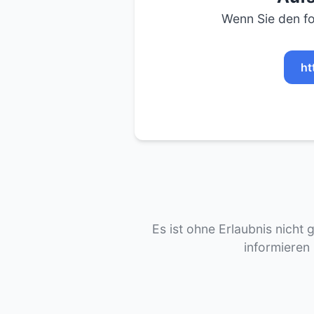
Wenn Sie den fo
ht
Es ist ohne Erlaubnis nicht 
informieren