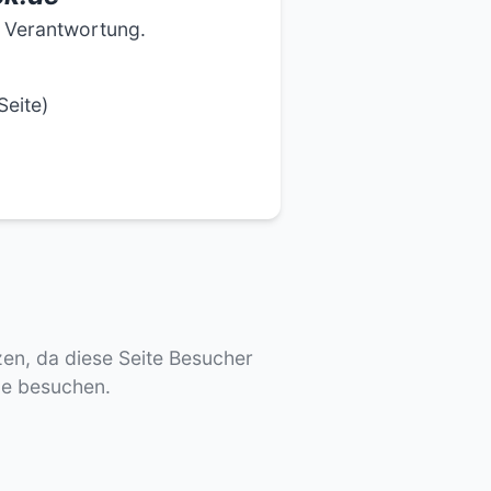
e Verantwortung.
Seite)
tzen, da diese Seite Besucher
de besuchen.