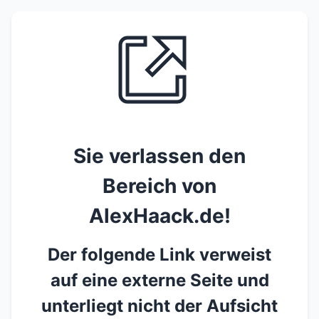
Sie verlassen den
Bereich von
AlexHaack.de!
Der folgende Link verweist
auf eine externe Seite und
unterliegt nicht der Aufsicht