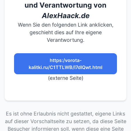
und Verantwortung von
AlexHaack.de
Wenn Sie den folgenden Link anklicken,
geschieht dies auf Ihre eigene
Verantwortung.
https:/vorota-
kalitki.ru/C1TTLWB/I7dIQwt.html
(externe Seite)
Es ist ohne Erlaubnis nicht gestattet, eigene Links
auf dieser Vorschaltseite zu setzen, da diese Seite
Besucher informieren soll, wenn diese eine Seite