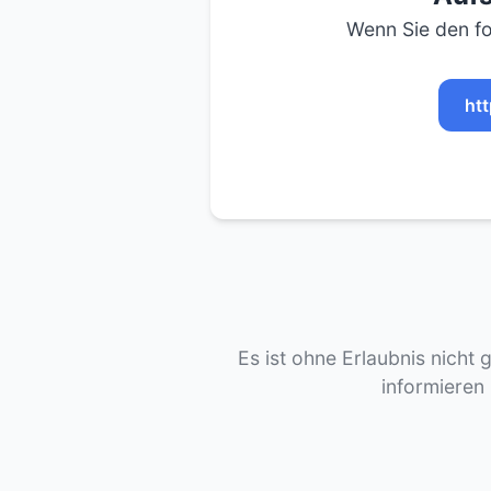
Wenn Sie den fo
ht
Es ist ohne Erlaubnis nicht 
informieren