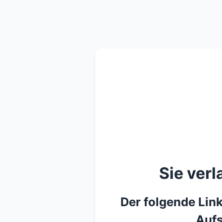
Sie ver
Der folgende Link
Aufs