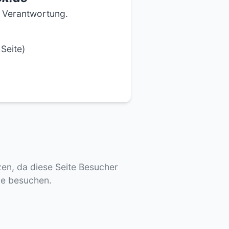
e Verantwortung.
Seite)
tzen, da diese Seite Besucher
de besuchen.