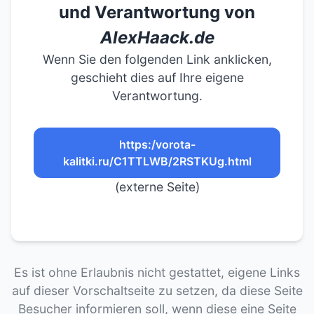
und Verantwortung von
AlexHaack.de
Wenn Sie den folgenden Link anklicken,
geschieht dies auf Ihre eigene
Verantwortung.
https:/vorota-
kalitki.ru/C1TTLWB/2RSTKUg.html
(externe Seite)
Es ist ohne Erlaubnis nicht gestattet, eigene Links
auf dieser Vorschaltseite zu setzen, da diese Seite
Besucher informieren soll, wenn diese eine Seite