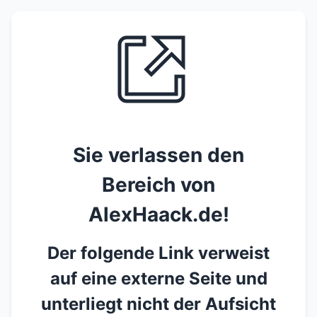
Sie verlassen den
Bereich von
AlexHaack.de!
Der folgende Link verweist
auf eine externe Seite und
unterliegt nicht der Aufsicht