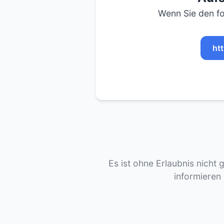
Wenn Sie den fo
ht
Es ist ohne Erlaubnis nicht 
informieren