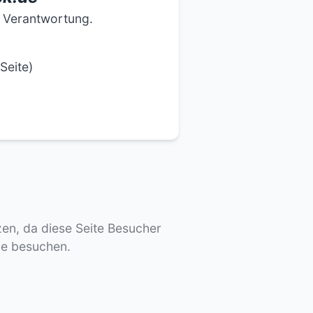
e Verantwortung.
Seite)
tzen, da diese Seite Besucher
de besuchen.