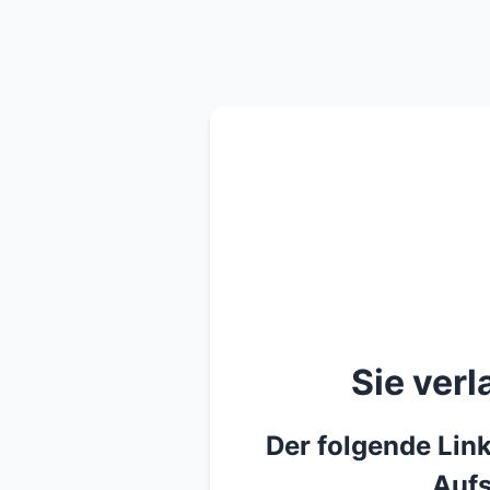
Sie ver
Der folgende Link
Aufs