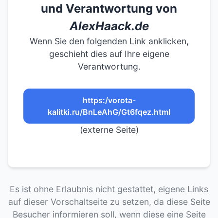
und Verantwortung von
AlexHaack.de
Wenn Sie den folgenden Link anklicken,
geschieht dies auf Ihre eigene
Verantwortung.
https:/vorota-
kalitki.ru/BnLeAhG/Gt6fqez.html
(externe Seite)
Es ist ohne Erlaubnis nicht gestattet, eigene Links
auf dieser Vorschaltseite zu setzen, da diese Seite
Besucher informieren soll, wenn diese eine Seite