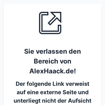
Sie verlassen den
Bereich von
AlexHaack.de!
Der folgende Link verweist
auf eine externe Seite und
unterliegt nicht der Aufsicht