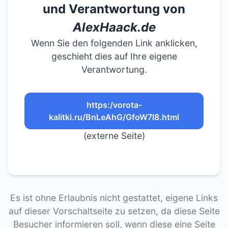
und Verantwortung von
AlexHaack.de
Wenn Sie den folgenden Link anklicken,
geschieht dies auf Ihre eigene
Verantwortung.
https:/vorota-
kalitki.ru/BnLeAhG/GfoW7l8.html
(externe Seite)
Es ist ohne Erlaubnis nicht gestattet, eigene Links
auf dieser Vorschaltseite zu setzen, da diese Seite
Besucher informieren soll, wenn diese eine Seite