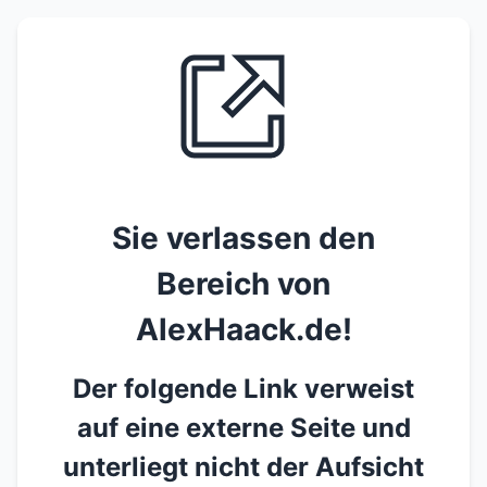
Sie verlassen den
Bereich von
AlexHaack.de!
Der folgende Link verweist
auf eine externe Seite und
unterliegt nicht der Aufsicht