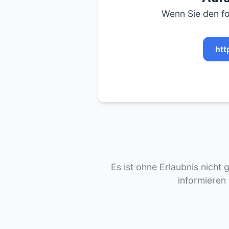
Wenn Sie den fo
htt
Es ist ohne Erlaubnis nicht 
informieren