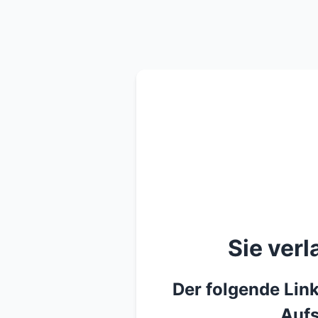
Sie ver
Der folgende Link
Aufs