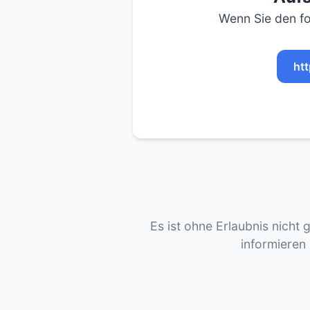
Wenn Sie den fo
ht
Es ist ohne Erlaubnis nicht 
informieren