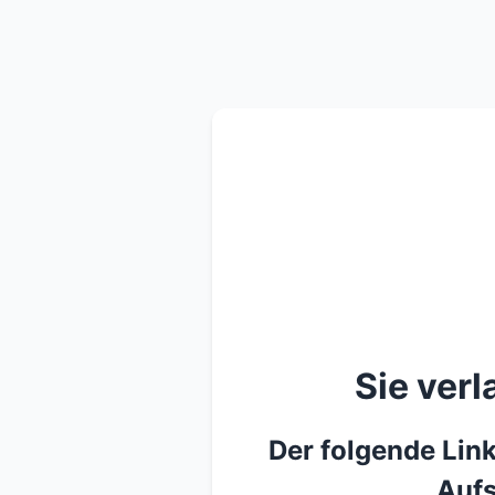
Sie ver
Der folgende Link
Aufs