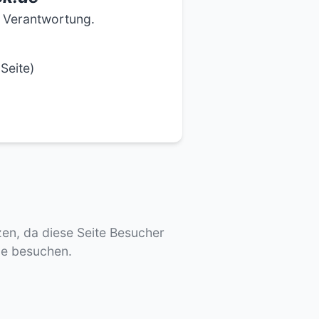
e Verantwortung.
Seite)
tzen, da diese Seite Besucher
de besuchen.