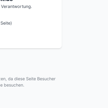
e Verantwortung.
Seite)
tzen, da diese Seite Besucher
de besuchen.