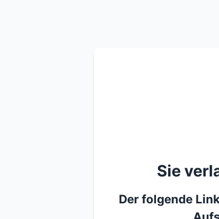
Sie ver
Der folgende Link
Aufs