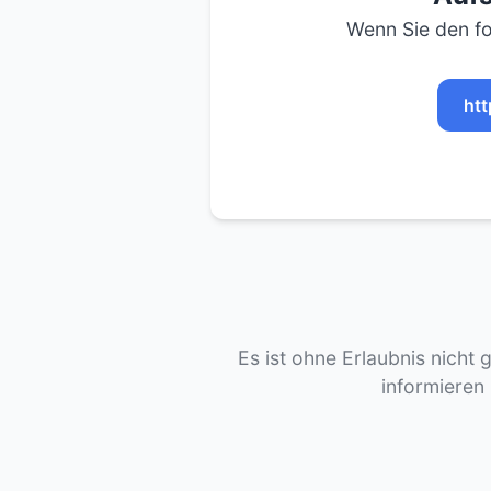
Wenn Sie den fo
htt
Es ist ohne Erlaubnis nicht 
informieren