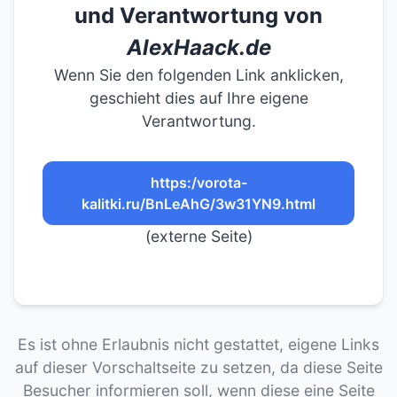
und Verantwortung von
AlexHaack.de
Wenn Sie den folgenden Link anklicken,
geschieht dies auf Ihre eigene
Verantwortung.
https:/vorota-
kalitki.ru/BnLeAhG/3w31YN9.html
(externe Seite)
Es ist ohne Erlaubnis nicht gestattet, eigene Links
auf dieser Vorschaltseite zu setzen, da diese Seite
Besucher informieren soll, wenn diese eine Seite