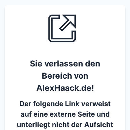
Sie verlassen den
Bereich von
AlexHaack.de!
Der folgende Link verweist
auf eine externe Seite und
unterliegt nicht der Aufsicht