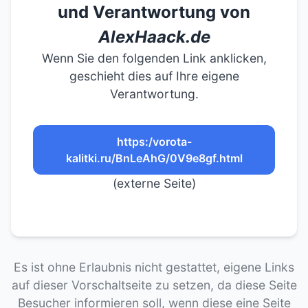
und Verantwortung von
AlexHaack.de
Wenn Sie den folgenden Link anklicken,
geschieht dies auf Ihre eigene
Verantwortung.
https:/vorota-
kalitki.ru/BnLeAhG/0V9e8gf.html
(externe Seite)
Es ist ohne Erlaubnis nicht gestattet, eigene Links
auf dieser Vorschaltseite zu setzen, da diese Seite
Besucher informieren soll, wenn diese eine Seite