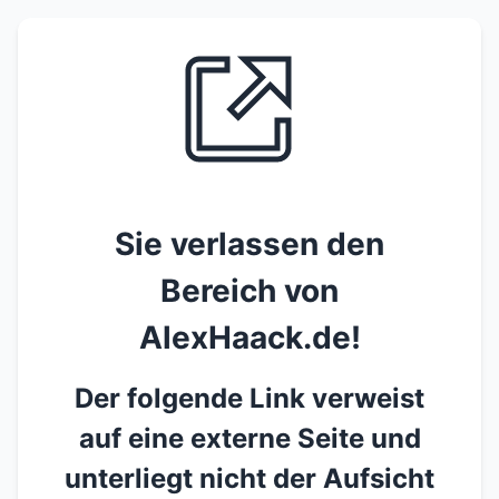
Sie verlassen den
Bereich von
AlexHaack.de!
Der folgende Link verweist
auf eine externe Seite und
unterliegt nicht der Aufsicht